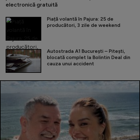
electronică gratuită
Piață volantă în Pajura: 25 de
producători, 3 zile de weekend
Autostrada A1 București – Pitești,
blocată complet la Bolintin Deal din
cauza unui accident