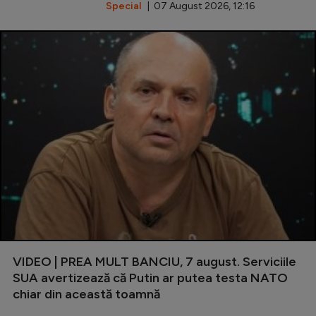
Special
| 07 August 2026, 12:16
VIDEO | PREA MULT BANCIU, 7 august. Serviciile
SUA avertizează că Putin ar putea testa NATO
chiar din această toamnă