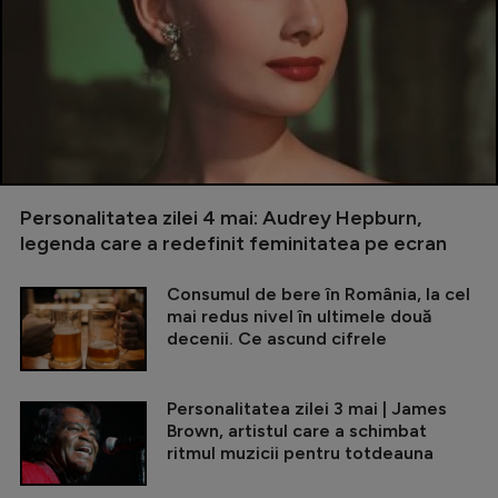
Personalitatea zilei 4 mai: Audrey Hepburn,
legenda care a redefinit feminitatea pe ecran
Consumul de bere în România, la cel
mai redus nivel în ultimele două
decenii. Ce ascund cifrele
Personalitatea zilei 3 mai | James
Brown, artistul care a schimbat
ritmul muzicii pentru totdeauna