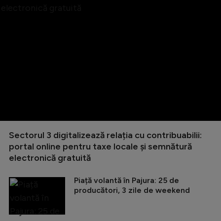
Sectorul 3 digitalizează relația cu contribuabilii:
portal online pentru taxe locale și semnătură
electronică gratuită
Piață volantă în Pajura: 25 de
producători, 3 zile de weekend