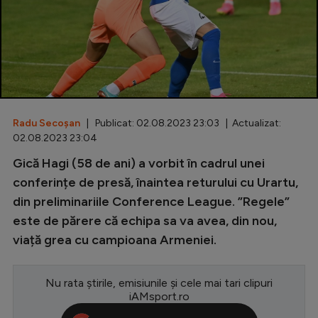
Special
Diverse
Inedit
Clasamente
Radu Secoșan
| Publicat: 02.08.2023 23:03 | Actualizat:
02.08.2023 23:04
Gică Hagi (58 de ani) a vorbit în cadrul unei
Champions League
conferințe de presă, înaintea returului cu Urartu,
din preliminariile Conference League. ”Regele”
Europa League
este de părere că echipa sa va avea, din nou,
Conference League
viață grea cu campioana Armeniei.
CM 2026
Nu rata știrile, emisiunile și cele mai tari clipuri
Premier League
iAMsport.ro
LaLiga