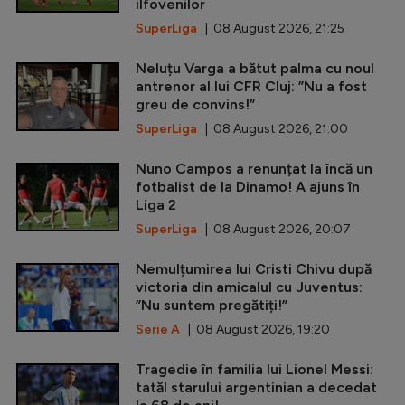
ilfovenilor
SuperLiga
| 08 August 2026, 21:25
Neluțu Varga a bătut palma cu noul
antrenor al lui CFR Cluj: ”Nu a fost
greu de convins!”
SuperLiga
| 08 August 2026, 21:00
Nuno Campos a renunțat la încă un
fotbalist de la Dinamo! A ajuns în
Liga 2
SuperLiga
| 08 August 2026, 20:07
Nemulțumirea lui Cristi Chivu după
victoria din amicalul cu Juventus:
”Nu suntem pregătiți!”
Serie A
| 08 August 2026, 19:20
Tragedie în familia lui Lionel Messi:
tatăl starului argentinian a decedat