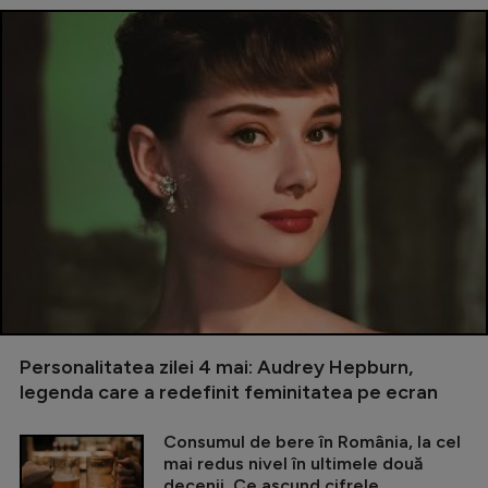
Personalitatea zilei 4 mai: Audrey Hepburn,
legenda care a redefinit feminitatea pe ecran
Consumul de bere în România, la cel
mai redus nivel în ultimele două
decenii. Ce ascund cifrele