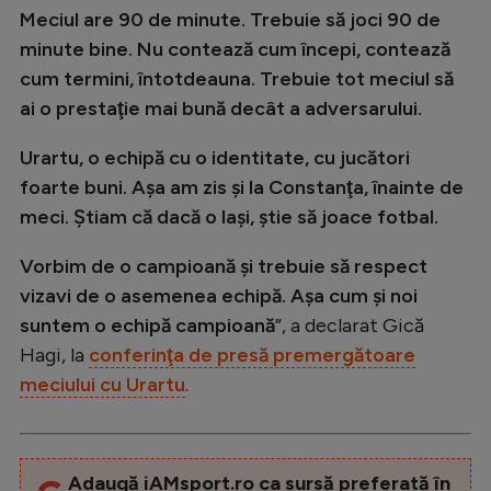
Meciul are 90 de minute. Trebuie să joci 90 de
minute bine. Nu contează cum începi, contează
cum termini, întotdeauna. Trebuie tot meciul să
ai o prestaţie mai bună decât a adversarului.
Urartu, o echipă cu o identitate, cu jucători
foarte buni. Aşa am zis şi la Constanţa, înainte de
meci. Ştiam că dacă o laşi, ştie să joace fotbal.
Vorbim de o campioană şi trebuie să respect
vizavi de o asemenea echipă.
Aşa cum şi noi
suntem o echipă campioană
”, a declarat Gică
Hagi, la
conferinţa de presă premergătoare
meciului cu Urartu
.
Adaugă iAMsport.ro ca sursă preferată în