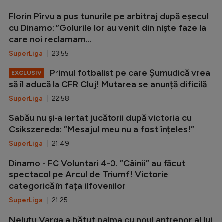
Florin Pîrvu a pus tunurile pe arbitraj după eșecul
cu Dinamo: ”Golurile lor au venit din niște faze la
care noi reclamam...
SuperLiga
| 23:55
Primul fotbalist pe care Șumudică vrea
EXCLUSIV
să îl aducă la CFR Cluj! Mutarea se anunță dificilă
SuperLiga
| 22:58
Sabău nu și-a iertat jucătorii după victoria cu
Csikszereda: ”Mesajul meu nu a fost înțeles!”
SuperLiga
| 21:49
Dinamo - FC Voluntari 4-0. ”Câinii” au făcut
spectacol pe Arcul de Triumf! Victorie
categorică în fața ilfovenilor
SuperLiga
| 21:25
Neluțu Varga a bătut palma cu noul antrenor al lui