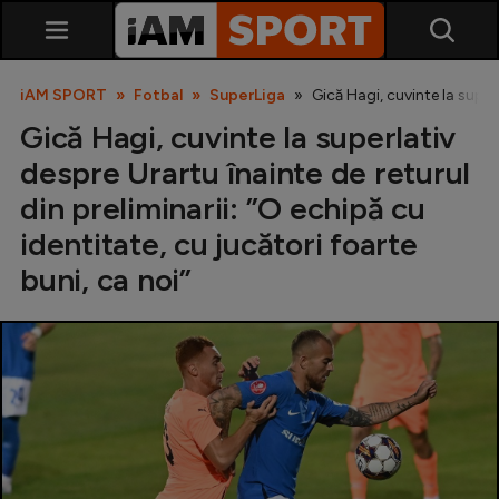
iAM SPORT
Fotbal
SuperLiga
Gică Hagi, cuvinte la superl
Gică Hagi, cuvinte la superlativ
despre Urartu înainte de returul
din preliminarii: ”O echipă cu
identitate, cu jucători foarte
buni, ca noi”
SuperLiga
Liga 2
Cupa României
Echipa Națională
U21
Fotbal feminin