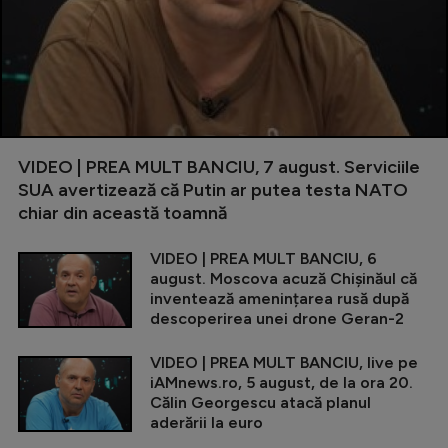
VIDEO | PREA MULT BANCIU, 7 august. Serviciile
SUA avertizează că Putin ar putea testa NATO
chiar din această toamnă
VIDEO | PREA MULT BANCIU, 6
august. Moscova acuză Chișinăul că
inventează amenințarea rusă după
descoperirea unei drone Geran-2
VIDEO | PREA MULT BANCIU, live pe
iAMnews.ro, 5 august, de la ora 20.
Călin Georgescu atacă planul
aderării la euro