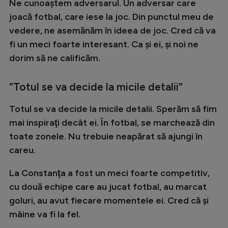
Intră în cont
Ne cunoaştem adversarul. Un adversar care
joacă fotbal, care iese la joc. Din punctul meu de
Creează cont
vedere, ne asemănăm în ideea de joc. Cred că va
fi un meci foarte interesant. Ca şi ei, şi noi ne
dorim să ne calificăm.
”Totul se va decide la micile detalii”
Totul se va decide la micile detalii. Sperăm să fim
mai inspiraţi decât ei. În fotbal, se marchează din
toate zonele. Nu trebuie neapărat să ajungi în
careu.
La Constanţa a fost un meci foarte competitiv,
cu două echipe care au jucat fotbal, au marcat
goluri, au avut fiecare momentele ei. Cred că şi
mâine va fi la fel.