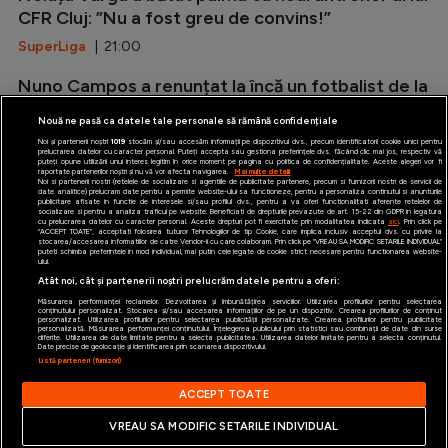
CFR Cluj: ”Nu a fost greu de convins!”
SuperLiga
| 21:00
Nuno Campos a renunțat la încă un fotbalist de la
Dinamo! A ajuns în Liga 2
Nouă ne pasă ca datele tale personale să rămână confidențiale
SuperLiga
| 20:07
Noi și partenerii noștri
1019
stocăm și/sau accesăm informații pe dispozitivul dvs., precum identificatorii cookie unici pentru
prelucrarea datelor cu caracter personal. Puteți accepta sau gestiona preferințele dvs. făcând clic mai jos, respectiv vă
puteți opune utilizării unui interes legitim în orice moment pe pagina cu politica de confidențialitate. Aceste alegeri vor fi
raportate partenerilor noștri și nu vă vor afecta navigarea.
Mai multe detalii
Noi si partenerii nostri (retelele de socializare si agentiile de publicitate partenere, precum si furnizorii nostri de servicii de
date analitice) prelucram date pentru a permite website-ului sa functioneze, pentru a personaliza continutul si anunturile
publicitare afisate in functie de interesele si/sau profilul dvs., pentru a va oferi functionalitati aferente retelelor de
socializare si pentru a analiza traficul pe website. Beneficiati de drepturile prevazute de art. 15-22 din GDPR in legatura
cu prelucrarea datelor cu caracter personal. Aceste drepturi pot fi exercitate prin modalitatea indicata
aici
. Prin click pe
“ACCEPT TOATE”, acceptati folosirea tuturor Tehnologiilor de tip Cookie, care implica inclusiv acceptul dvs. cu privire la
stocarea/accesarea informatiilor de catre Vendor-ii cu care colaboram. Prin click pe “VREAU SA MODIFIC SETARILE INDIVIDUAL”
puteti schimba preferintele in mod individual, mai putin cele legate de cookie strict necesare pentru functionarea website-
iAMsport.ro © 2026
ului.
Atât noi, cât și partenerii noștri prelucrăm datele pentru a oferi:
Termeni şi condiţii
Măsurarea performanței reclamelor. Dezvoltarea și îmbunătățirea serviciilor. Utilizarea profilurilor pentru selectarea
conținutului personalizat. Stocarea și/sau accesarea informațiilor de pe un dispozitiv. Crearea profilurilor de conținut
personalizat. Utilizarea profilurilor pentru selectarea publicității personalizate. Crearea profilurilor pentru publicitate
Politica de confidentialitate
personalizată. Măsurarea performanței conținutului. Înțelegerea publicului prin statistici sau combinații de date din surse
diferite. Utilizarea de date limitate pentru a selecta publicitatea. Utilizarea datelor limitate pentru a selecta conținutul.
Date precise de geolocație și identificarea prin scanarea dispozitivului.
Politica de utilizare Cookies
Listă parteneri (furnizori)
Cine suntem
ACCEPT TOATE
Contact
VREAU SA MODIFIC SETARILE INDIVIDUAL
Gestionați preferințele