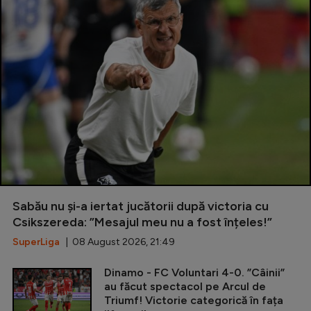
Sabău nu și-a iertat jucătorii după victoria cu
Csikszereda: ”Mesajul meu nu a fost înțeles!”
SuperLiga
| 08 August 2026, 21:49
Dinamo - FC Voluntari 4-0. ”Câinii”
au făcut spectacol pe Arcul de
Triumf! Victorie categorică în fața