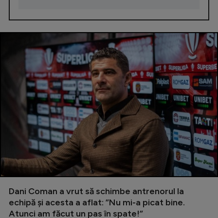
Dani Coman a vrut să schimbe antrenorul la
echipă și acesta a aflat: ”Nu mi-a picat bine.
Atunci am făcut un pas în spate!”