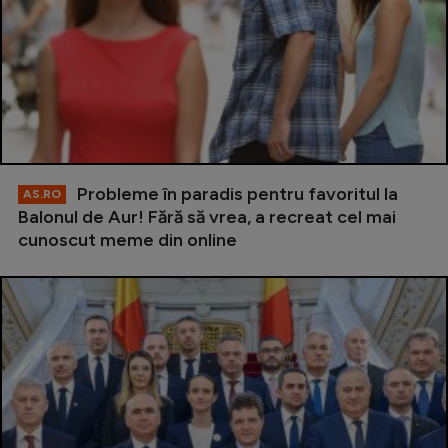
Probleme în paradis pentru favoritul la
AS.RO
Balonul de Aur! Fără să vrea, a recreat cel mai
cunoscut meme din online