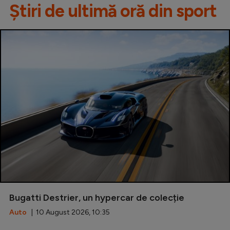
Știri de ultimă oră din sport
Bugatti Destrier, un hypercar de colecție
Auto
| 10 August 2026, 10:35