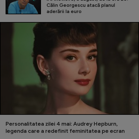
Călin Georgescu atacă planul
aderării la euro
Personalitatea zilei 4 mai: Audrey Hepburn,
legenda care a redefinit feminitatea pe ecran