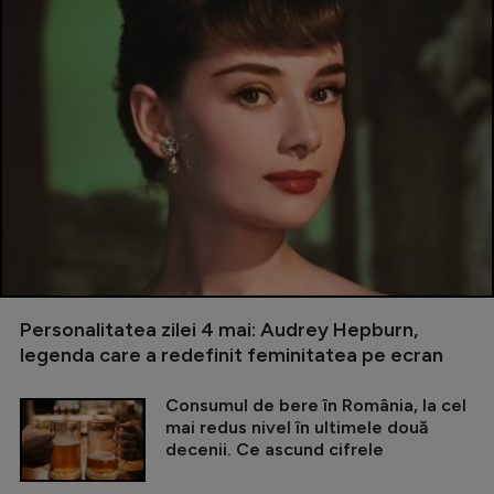
Personalitatea zilei 4 mai: Audrey Hepburn,
legenda care a redefinit feminitatea pe ecran
Consumul de bere în România, la cel
mai redus nivel în ultimele două
decenii. Ce ascund cifrele