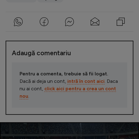
Adaugă comentariu
Pentru a comenta, trebuie să fii logat.
Dacă ai deja un cont,
intră în cont aici
. Daca
nu ai cont,
click aici pentru a crea un cont
nou
.