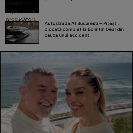
Autostrada A1 București – Pitești,
blocată complet la Bolintin Deal din
cauza unui accident