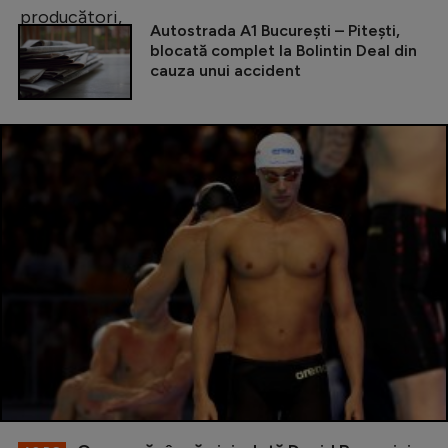
Autostrada A1 București – Pitești,
blocată complet la Bolintin Deal din
cauza unui accident