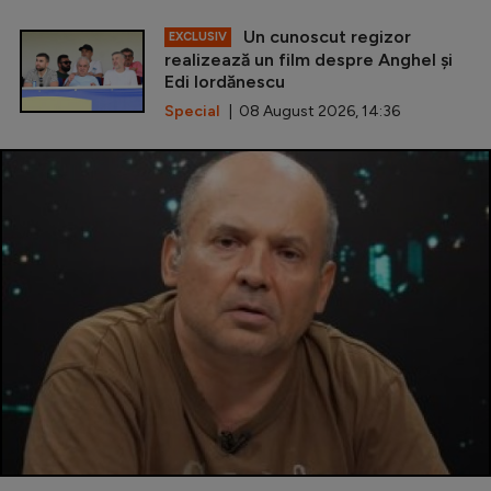
Un cunoscut regizor
EXCLUSIV
realizează un film despre Anghel și
Edi Iordănescu
Special
| 08 August 2026, 14:36