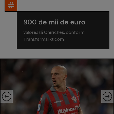
900 de mii de euro
valorează Chiricheș, conform
Transfermarkt.com