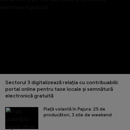
Sectorul 3 digitalizează relația cu contribuabilii:
portal online pentru taxe locale și semnătură
electronică gratuită
Piață volantă în Pajura: 25 de
producători, 3 zile de weekend