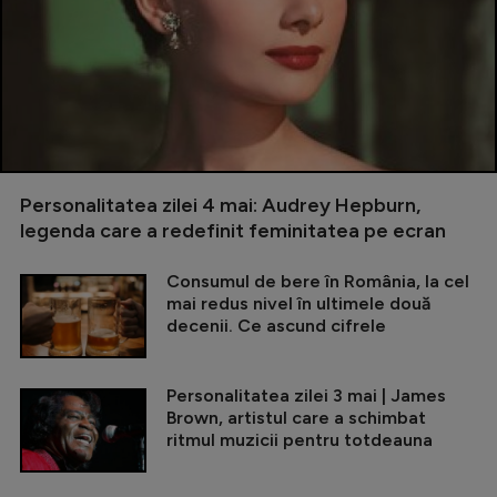
Personalitatea zilei 4 mai: Audrey Hepburn,
legenda care a redefinit feminitatea pe ecran
Consumul de bere în România, la cel
mai redus nivel în ultimele două
decenii. Ce ascund cifrele
Personalitatea zilei 3 mai | James
Brown, artistul care a schimbat
ritmul muzicii pentru totdeauna