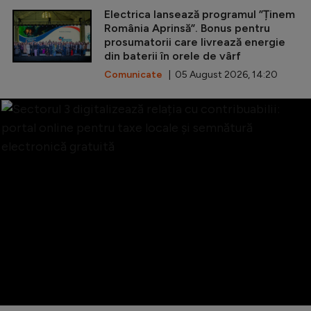
Electrica lansează programul ”Ținem
România Aprinsă”. Bonus pentru
prosumatorii care livrează energie
din baterii în orele de vârf
Comunicate
| 05 August 2026, 14:20