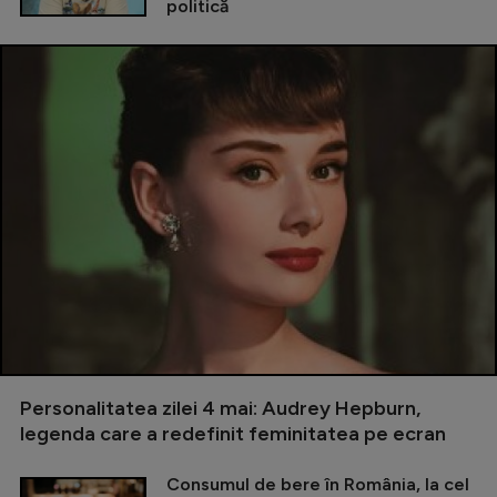
politică
Personalitatea zilei 4 mai: Audrey Hepburn,
legenda care a redefinit feminitatea pe ecran
Consumul de bere în România, la cel