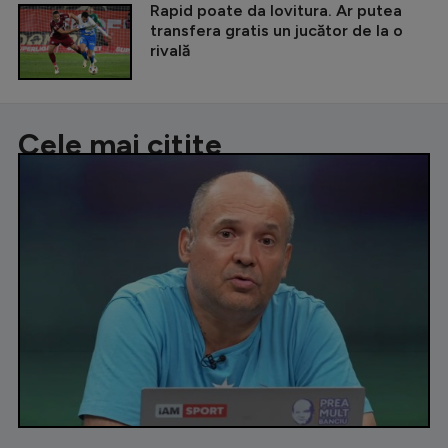
Rapid poate da lovitura. Ar putea
transfera gratis un jucător de la o
rivală
Cele mai citite