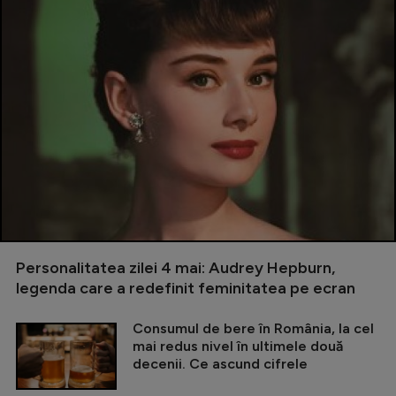
Personalitatea zilei 4 mai: Audrey Hepburn,
legenda care a redefinit feminitatea pe ecran
Consumul de bere în România, la cel
mai redus nivel în ultimele două
decenii. Ce ascund cifrele