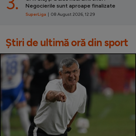
3.
Negocierile sunt aproape finalizate
SuperLiga
| 08 August 2026, 12:29
Știri de ultimă oră din sport