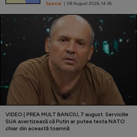
Special
| 08 August 2026, 14:36
VIDEO | PREA MULT BANCIU, 7 august. Serviciile
SUA avertizează că Putin ar putea testa NATO
chiar din această toamnă