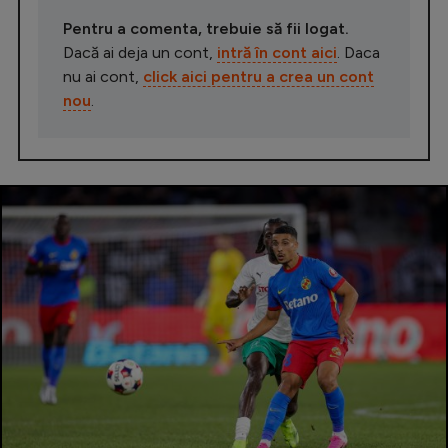
Pentru a comenta, trebuie să fii logat.
Dacă ai deja un cont,
intră în cont aici
. Daca
nu ai cont,
click aici pentru a crea un cont
nou
.