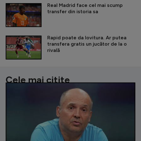
Real Madrid face cel mai scump
transfer din istoria sa
Rapid poate da lovitura. Ar putea
transfera gratis un jucător de la o
rivală
Cele mai citite