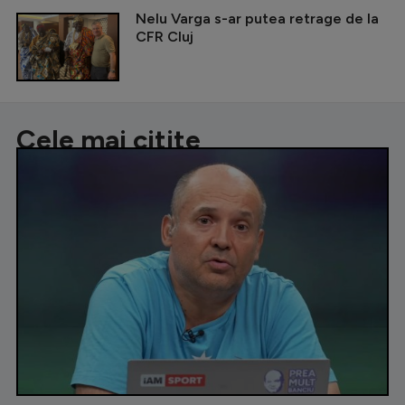
Nelu Varga s-ar putea retrage de la
CFR Cluj
Cele mai citite