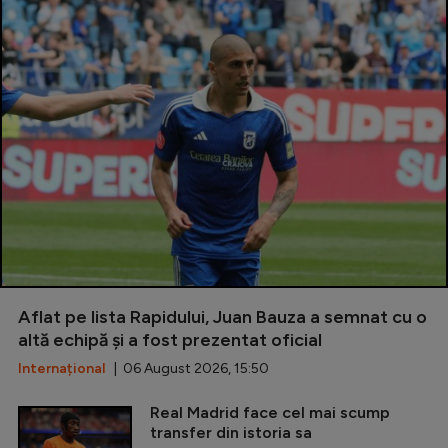
Aflat pe lista Rapidului, Juan Bauza a semnat cu o
altă echipă și a fost prezentat oficial
Internațional
| 06 August 2026, 15:50
Real Madrid face cel mai scump
transfer din istoria sa