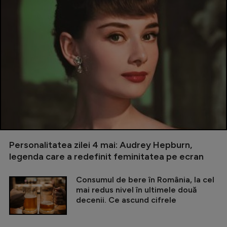
Personalitatea zilei 4 mai: Audrey Hepburn,
legenda care a redefinit feminitatea pe ecran
Consumul de bere în România, la cel
mai redus nivel în ultimele două
decenii. Ce ascund cifrele