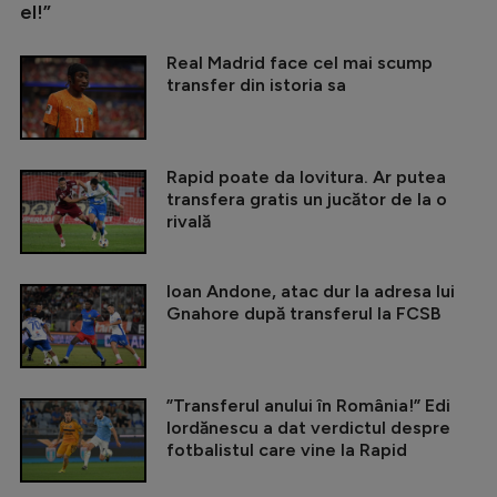
el!”
Real Madrid face cel mai scump
transfer din istoria sa
Rapid poate da lovitura. Ar putea
transfera gratis un jucător de la o
rivală
Ioan Andone, atac dur la adresa lui
Gnahore după transferul la FCSB
”Transferul anului în România!” Edi
Iordănescu a dat verdictul despre
fotbalistul care vine la Rapid