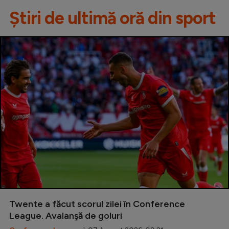
Știri de ultimă oră din sport
Twente a făcut scorul zilei în Conference
League. Avalanșă de goluri