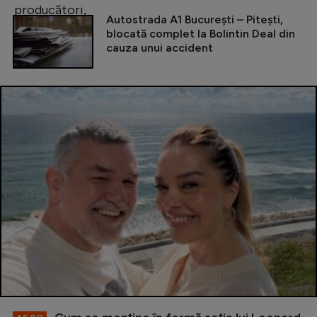
Autostrada A1 București – Pitești,
blocată complet la Bolintin Deal din
cauza unui accident