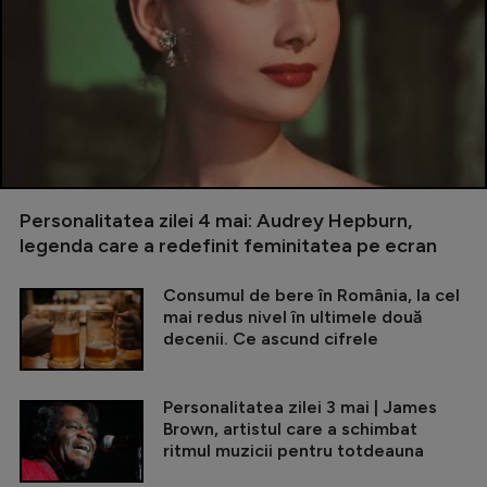
Personalitatea zilei 4 mai: Audrey Hepburn,
legenda care a redefinit feminitatea pe ecran
Consumul de bere în România, la cel
mai redus nivel în ultimele două
decenii. Ce ascund cifrele
Personalitatea zilei 3 mai | James
Brown, artistul care a schimbat
ritmul muzicii pentru totdeauna