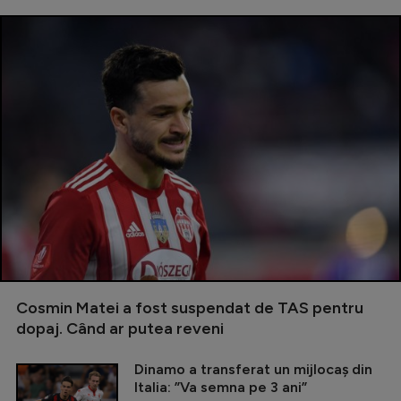
Cosmin Matei a fost suspendat de TAS pentru
dopaj. Când ar putea reveni
Dinamo a transferat un mijlocaș din
Italia: ”Va semna pe 3 ani”