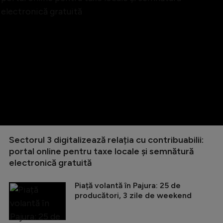
Sectorul 3 digitalizează relația cu contribuabilii:
portal online pentru taxe locale și semnătură
electronică gratuită
Piață volantă în Pajura: 25 de
producători, 3 zile de weekend