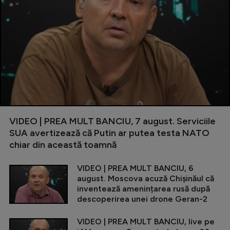
VIDEO | PREA MULT BANCIU, 7 august. Serviciile
SUA avertizează că Putin ar putea testa NATO
chiar din această toamnă
VIDEO | PREA MULT BANCIU, 6
august. Moscova acuză Chișinăul că
inventează amenințarea rusă după
descoperirea unei drone Geran-2
VIDEO | PREA MULT BANCIU, live pe