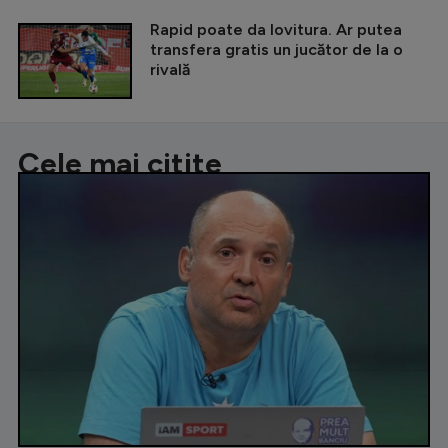
Rapid poate da lovitura. Ar putea
transfera gratis un jucător de la o
rivală
Cele mai citite