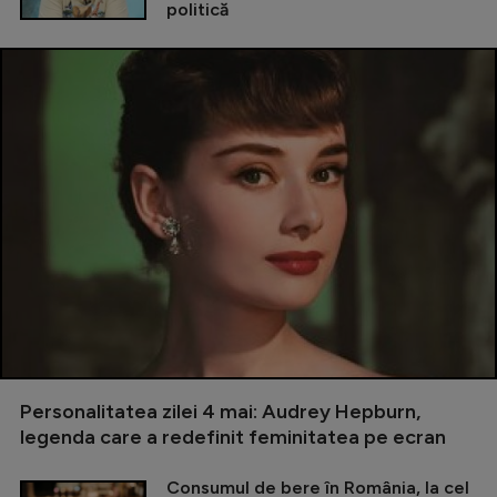
politică
Personalitatea zilei 4 mai: Audrey Hepburn,
legenda care a redefinit feminitatea pe ecran
Consumul de bere în România, la cel