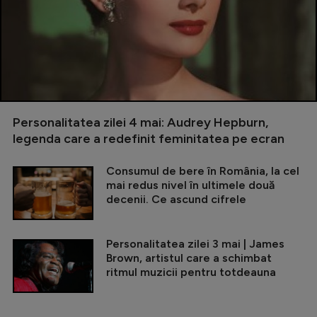
Personalitatea zilei 4 mai: Audrey Hepburn,
legenda care a redefinit feminitatea pe ecran
Consumul de bere în România, la cel
mai redus nivel în ultimele două
decenii. Ce ascund cifrele
Personalitatea zilei 3 mai | James
Brown, artistul care a schimbat
ritmul muzicii pentru totdeauna