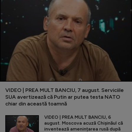
VIDEO | PREA MULT BANCIU, 7 august. Serviciile
SUA avertizează că Putin ar putea testa NATO
chiar din această toamnă
VIDEO | PREA MULT BANCIU, 6
august. Moscova acuză Chișinăul că
inventează amenințarea rusă după