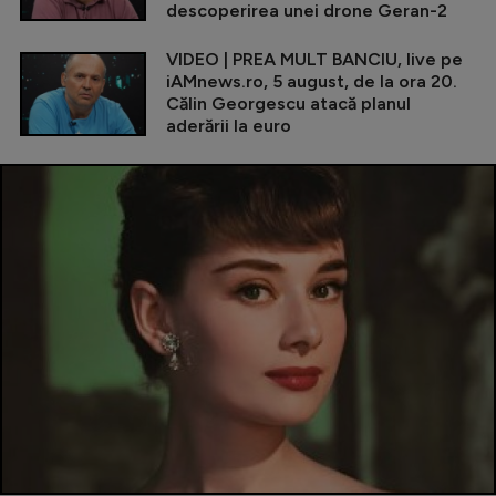
descoperirea unei drone Geran-2
VIDEO | PREA MULT BANCIU, live pe
iAMnews.ro, 5 august, de la ora 20.
Călin Georgescu atacă planul
aderării la euro