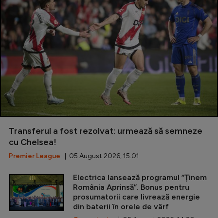
Transferul a fost rezolvat: urmează să semneze
cu Chelsea!
Premier League
| 05 August 2026, 15:01
Electrica lansează programul ”Ținem
România Aprinsă”. Bonus pentru
prosumatorii care livrează energie
din baterii în orele de vârf