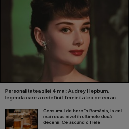
Personalitatea zilei 4 mai: Audrey Hepburn,
legenda care a redefinit feminitatea pe ecran
Consumul de bere în România, la cel
mai redus nivel în ultimele două
decenii. Ce ascund cifrele