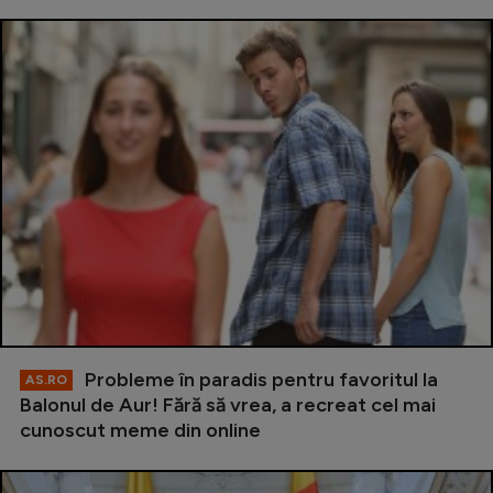
Probleme în paradis pentru favoritul la
AS.RO
Balonul de Aur! Fără să vrea, a recreat cel mai
cunoscut meme din online