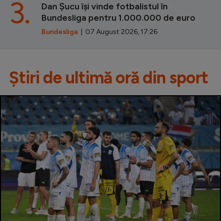
3.
Dan Șucu își vinde fotbalistul în
Bundesliga pentru 1.000.000 de euro
Bundesliga
| 07 August 2026, 17:26
Știri de ultimă oră din sport