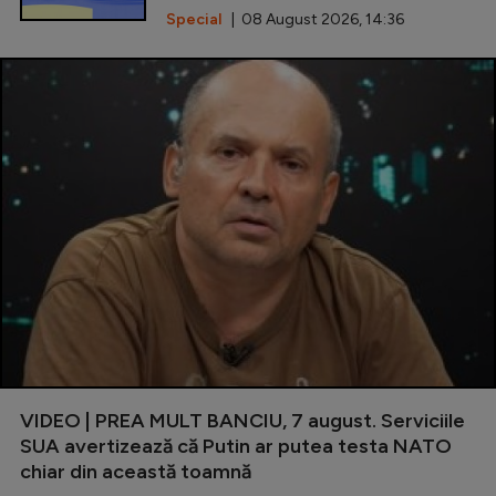
Special
| 08 August 2026, 14:36
VIDEO | PREA MULT BANCIU, 7 august. Serviciile
SUA avertizează că Putin ar putea testa NATO
chiar din această toamnă