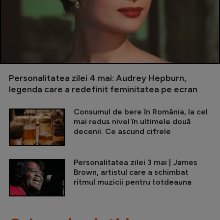
Personalitatea zilei 4 mai: Audrey Hepburn,
legenda care a redefinit feminitatea pe ecran
Consumul de bere în România, la cel
mai redus nivel în ultimele două
decenii. Ce ascund cifrele
Personalitatea zilei 3 mai | James
Brown, artistul care a schimbat
ritmul muzicii pentru totdeauna