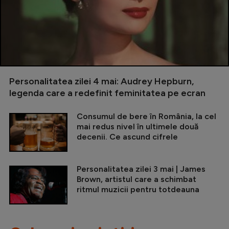
Personalitatea zilei 4 mai: Audrey Hepburn,
legenda care a redefinit feminitatea pe ecran
Consumul de bere în România, la cel
mai redus nivel în ultimele două
decenii. Ce ascund cifrele
Personalitatea zilei 3 mai | James
Brown, artistul care a schimbat
ritmul muzicii pentru totdeauna