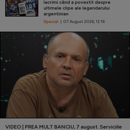
lacrimi când a povestit despre
ultimele clipe ale legendarului
argentinian
Special
| 07 August 2026, 12:16
VIDEO | PREA MULT BANCIU, 7 august. Serviciile