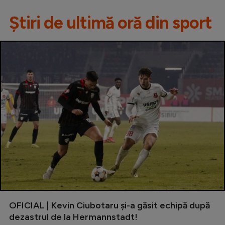
Știri de ultimă oră din sport
OFICIAL | Kevin Ciubotaru și-a găsit echipă după
dezastrul de la Hermannstadt!