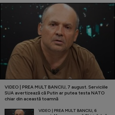
VIDEO | PREA MULT BANCIU, 7 august. Serviciile
SUA avertizează că Putin ar putea testa NATO
chiar din această toamnă
VIDEO | PREA MULT BANCIU, 6