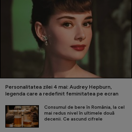
Personalitatea zilei 4 mai: Audrey Hepburn,
legenda care a redefinit feminitatea pe ecran
Consumul de bere în România, la cel
mai redus nivel în ultimele două
decenii. Ce ascund cifrele