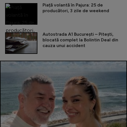
Piață volantă în Pajura: 25 de
producători, 3 zile de weekend
Autostrada A1 București – Pitești,
blocată complet la Bolintin Deal din
cauza unui accident