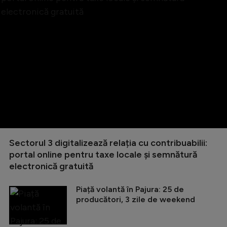
Sectorul 3 digitalizează relația cu contribuabilii:
portal online pentru taxe locale și semnătură
electronică gratuită
Piață volantă în Pajura: 25 de
producători, 3 zile de weekend