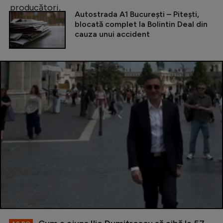
Autostrada A1 București – Pitești,
blocată complet la Bolintin Deal din
cauza unui accident