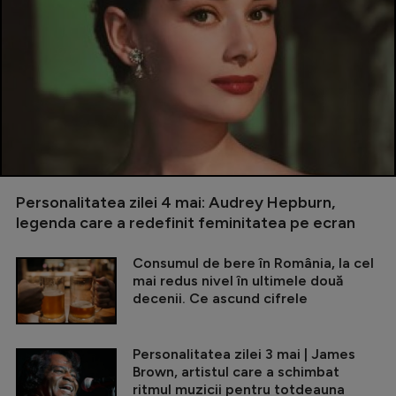
Personalitatea zilei 4 mai: Audrey Hepburn,
legenda care a redefinit feminitatea pe ecran
Consumul de bere în România, la cel
mai redus nivel în ultimele două
decenii. Ce ascund cifrele
Personalitatea zilei 3 mai | James
Brown, artistul care a schimbat
ritmul muzicii pentru totdeauna