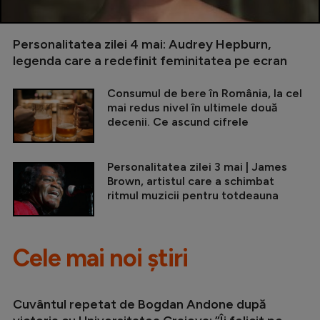
Personalitatea zilei 4 mai: Audrey Hepburn,
legenda care a redefinit feminitatea pe ecran
Consumul de bere în România, la cel
mai redus nivel în ultimele două
decenii. Ce ascund cifrele
Personalitatea zilei 3 mai | James
Brown, artistul care a schimbat
ritmul muzicii pentru totdeauna
Cele mai noi știri
Cuvântul repetat de Bogdan Andone după