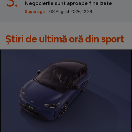
3.
Negocierile sunt aproape finalizate
SuperLiga
| 08 August 2026, 12:29
Știri de ultimă oră din sport