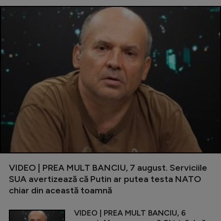
VIDEO | PREA MULT BANCIU, 7 august. Serviciile
SUA avertizează că Putin ar putea testa NATO
chiar din această toamnă
VIDEO | PREA MULT BANCIU, 6