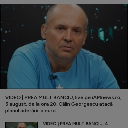
VIDEO | PREA MULT BANCIU, live pe iAMnews.ro,
5 august, de la ora 20. Călin Georgescu atacă
planul aderării la euro
VIDEO | PREA MULT BANCIU, 4