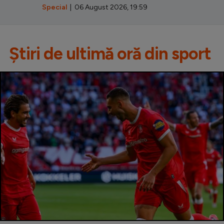
Special
| 06 August 2026, 19:59
Știri de ultimă oră din sport