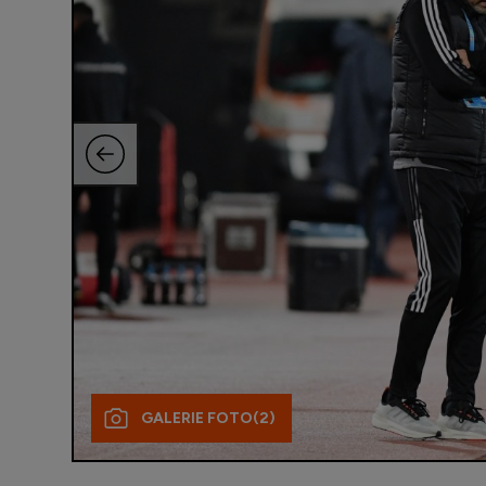
GALERIE FOTO
(2)