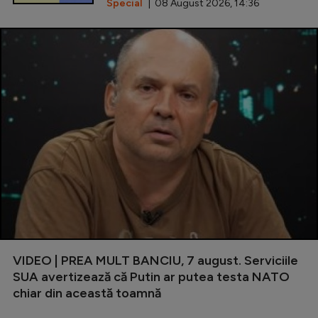
Special
| 08 August 2026, 14:36
VIDEO | PREA MULT BANCIU, 7 august. Serviciile
SUA avertizează că Putin ar putea testa NATO
chiar din această toamnă