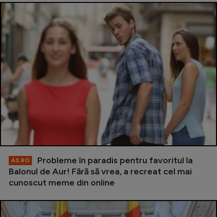
Probleme în paradis pentru favoritul la
AS.RO
Balonul de Aur! Fără să vrea, a recreat cel mai
cunoscut meme din online