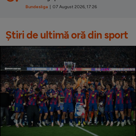
Bundesliga
| 07 August 2026, 17:26
Știri de ultimă oră din sport