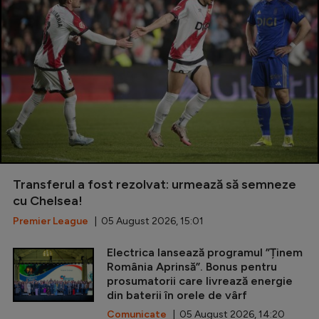
Transferul a fost rezolvat: urmează să semneze
cu Chelsea!
Premier League
| 05 August 2026, 15:01
Electrica lansează programul ”Ținem
România Aprinsă”. Bonus pentru
prosumatorii care livrează energie
din baterii în orele de vârf
Comunicate
| 05 August 2026, 14:20