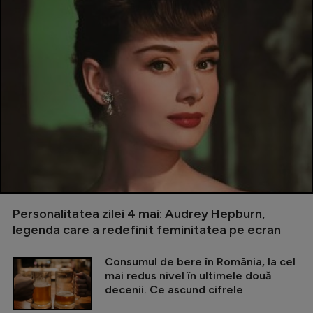
Personalitatea zilei 4 mai: Audrey Hepburn,
legenda care a redefinit feminitatea pe ecran
Consumul de bere în România, la cel
mai redus nivel în ultimele două
decenii. Ce ascund cifrele