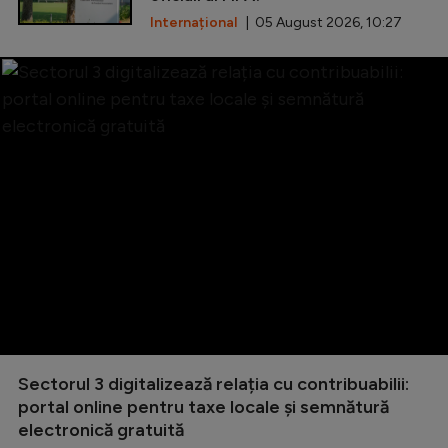
Internațional
| 05 August 2026, 10:27
Sectorul 3 digitalizează relația cu contribuabilii:
portal online pentru taxe locale și semnătură
electronică gratuită