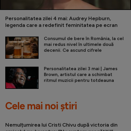
Personalitatea zilei 4 mai: Audrey Hepburn,
legenda care a redefinit feminitatea pe ecran
Consumul de bere în România, la cel
mai redus nivel în ultimele două
decenii. Ce ascund cifrele
Personalitatea zilei 3 mai | James
Brown, artistul care a schimbat
ritmul muzicii pentru totdeauna
Cele mai noi știri
Nemulțumirea lui Cristi Chivu după victoria din