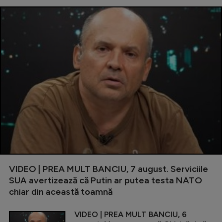
VIDEO | PREA MULT BANCIU, 7 august. Serviciile
SUA avertizează că Putin ar putea testa NATO
chiar din această toamnă
VIDEO | PREA MULT BANCIU, 6