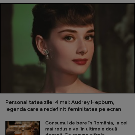
Personalitatea zilei 4 mai: Audrey Hepburn,
legenda care a redefinit feminitatea pe ecran
Consumul de bere în România, la cel
mai redus nivel în ultimele două
decenii. Ce ascund cifrele