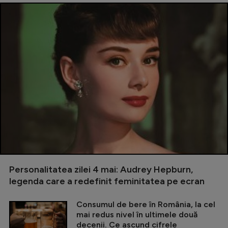
Personalitatea zilei 4 mai: Audrey Hepburn,
legenda care a redefinit feminitatea pe ecran
Consumul de bere în România, la cel
mai redus nivel în ultimele două
decenii. Ce ascund cifrele