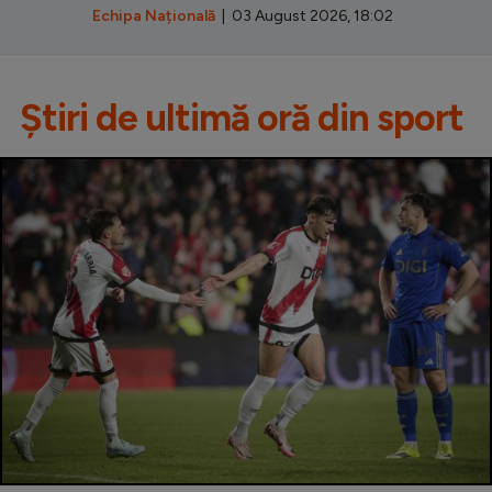
Echipa Națională
| 03 August 2026, 18:02
Știri de ultimă oră din sport