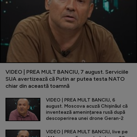
VIDEO | PREA MULT BANCIU, 7 august. Serviciile
SUA avertizează că Putin ar putea testa NATO
chiar din această toamnă
VIDEO | PREA MULT BANCIU, 6
august. Moscova acuză Chișinăul că
inventează amenințarea rusă după
descoperirea unei drone Geran-2
VIDEO | PREA MULT BANCIU, live pe