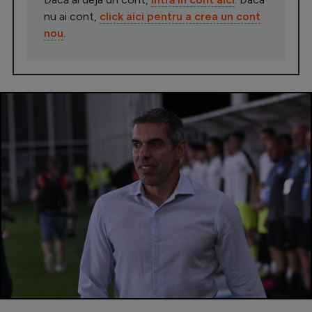
nu ai cont,
click aici pentru a crea un cont
nou
.