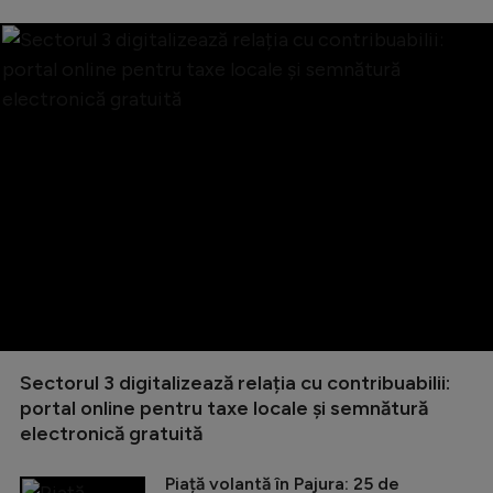
Sectorul 3 digitalizează relația cu contribuabilii:
portal online pentru taxe locale și semnătură
electronică gratuită
Piață volantă în Pajura: 25 de