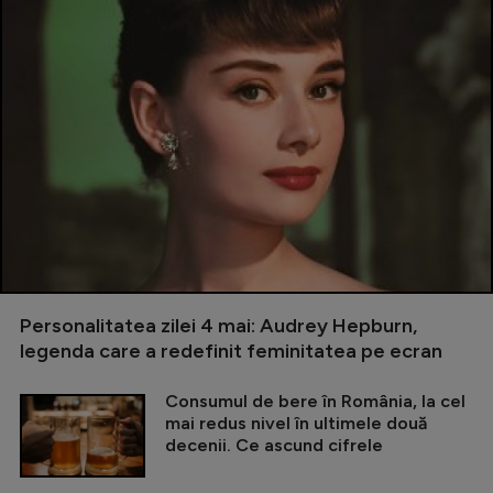
Personalitatea zilei 4 mai: Audrey Hepburn,
legenda care a redefinit feminitatea pe ecran
Consumul de bere în România, la cel
mai redus nivel în ultimele două
decenii. Ce ascund cifrele