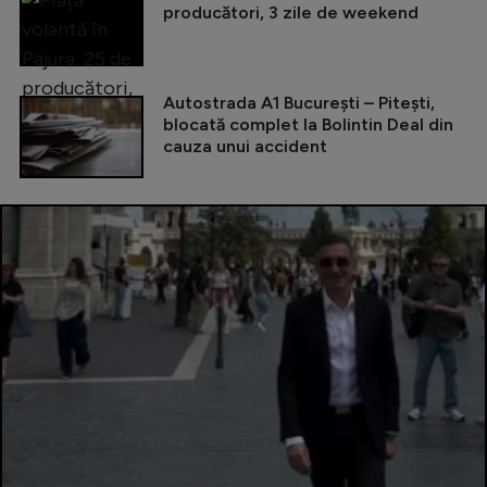
producători, 3 zile de weekend
Autostrada A1 București – Pitești,
blocată complet la Bolintin Deal din
cauza unui accident