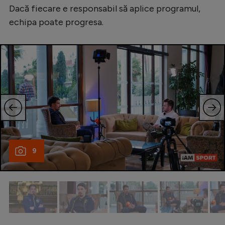
Dacă fiecare e responsabil să aplice programul,
echipa poate progresa.
9