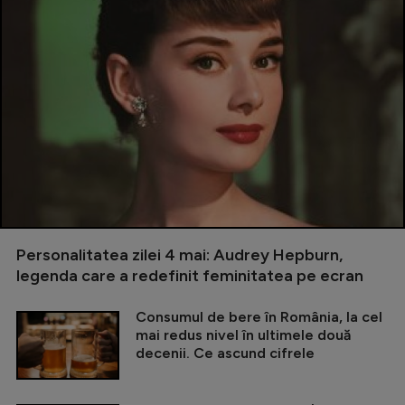
Personalitatea zilei 4 mai: Audrey Hepburn,
legenda care a redefinit feminitatea pe ecran
Consumul de bere în România, la cel
mai redus nivel în ultimele două
decenii. Ce ascund cifrele