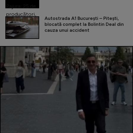
Autostrada A1 București – Pitești,
blocată complet la Bolintin Deal din
cauza unui accident