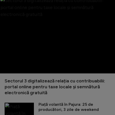
Sectorul 3 digitalizează relația cu contribuabilii:
portal online pentru taxe locale și semnătură
electronică gratuită
Piață volantă în Pajura: 25 de
producători, 3 zile de weekend