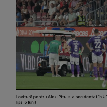
Lovitură pentru Alexi Pitu: s-a accidentat în U
lipsi 6 luni!