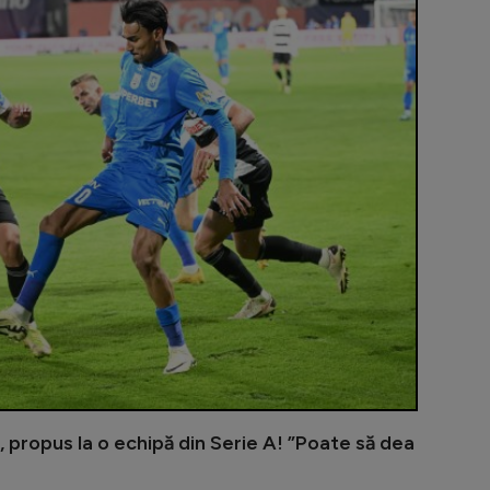
 propus la o echipă din Serie A! ”Poate să dea