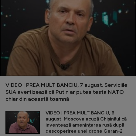
VIDEO | PREA MULT BANCIU, 7 august. Serviciile
SUA avertizează că Putin ar putea testa NATO
chiar din această toamnă
VIDEO | PREA MULT BANCIU, 6
august. Moscova acuză Chișinăul că
inventează amenințarea rusă după
descoperirea unei drone Geran-2