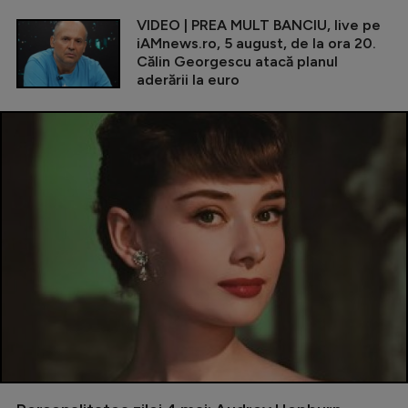
VIDEO | PREA MULT BANCIU, live pe
iAMnews.ro, 5 august, de la ora 20.
Călin Georgescu atacă planul
aderării la euro