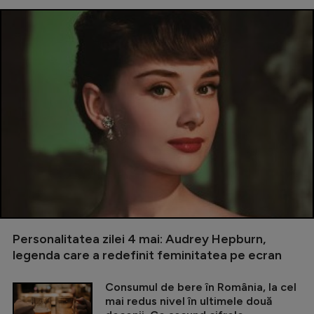
Personalitatea zilei 4 mai: Audrey Hepburn,
legenda care a redefinit feminitatea pe ecran
Consumul de bere în România, la cel
mai redus nivel în ultimele două