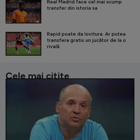
Real Madrid face cel mai scump
transfer din istoria sa
Rapid poate da lovitura. Ar putea
transfera gratis un jucător de la o
rivală
Cele mai citite