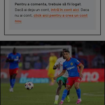
Pentru a comenta, trebuie să fii logat.
Dacă ai deja un cont,
intră în cont aici
. Daca
nu ai cont,
click aici pentru a crea un cont
nou
.