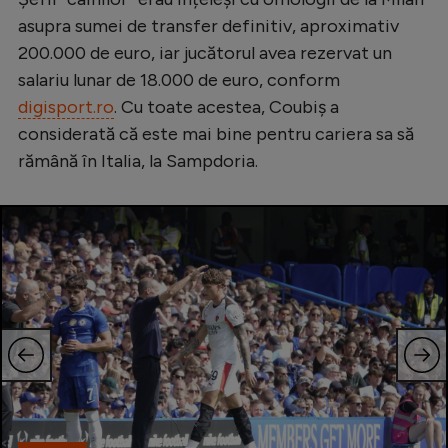
asupra sumei de transfer definitiv, aproximativ
200.000 de euro, iar jucătorul avea rezervat un
salariu lunar de 18.000 de euro, conform
digisport.ro
. Cu toate acestea, Coubiș a
considerată că este mai bine pentru cariera sa să
rămână în Italia, la Sampdoria.