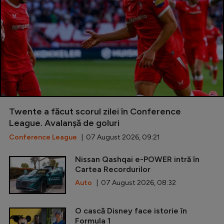
Twente a făcut scorul zilei în Conference
League. Avalanșă de goluri
Conference League
| 07 August 2026, 09:21
Nissan Qashqai e-POWER intră în
Cartea Recordurilor
Auto
| 07 August 2026, 08:32
O cască Disney face istorie în
Formula 1