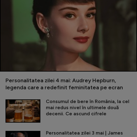
Personalitatea zilei 4 mai: Audrey Hepburn,
legenda care a redefinit feminitatea pe ecran
Consumul de bere în România, la cel
mai redus nivel în ultimele două
decenii. Ce ascund cifrele
Personalitatea zilei 3 mai | James