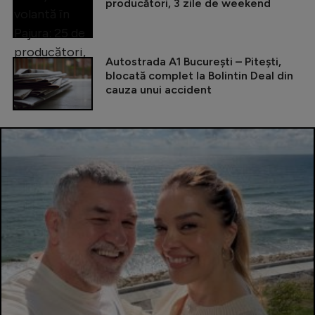
producători, 3 zile de weekend
Autostrada A1 București – Pitești,
blocată complet la Bolintin Deal din
cauza unui accident