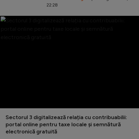
22:28
Sectorul 3 digitalizează relația cu contribuabilii:
portal online pentru taxe locale și semnătură
electronică gratuită