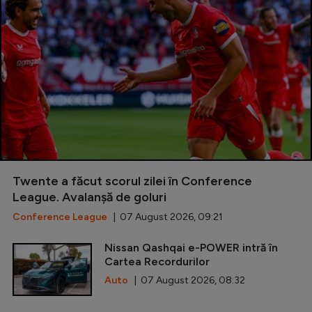
Twente a făcut scorul zilei în Conference
League. Avalanșă de goluri
Conference League
| 07 August 2026, 09:21
Nissan Qashqai e-POWER intră în
Cartea Recordurilor
Auto
| 07 August 2026, 08:32