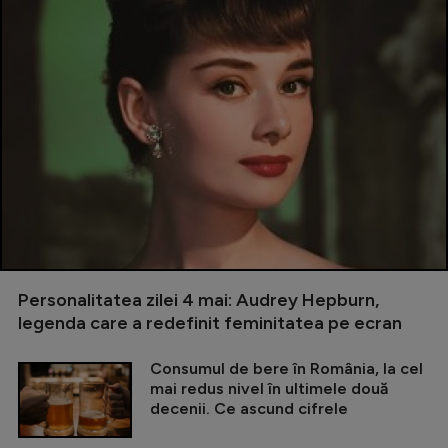
Personalitatea zilei 4 mai: Audrey Hepburn,
legenda care a redefinit feminitatea pe ecran
Consumul de bere în România, la cel
mai redus nivel în ultimele două
decenii. Ce ascund cifrele