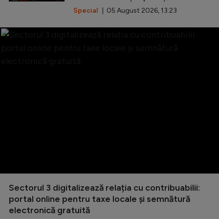
Special
| 05 August 2026, 13:23
Sectorul 3 digitalizează relația cu contribuabilii:
portal online pentru taxe locale și semnătură
electronică gratuită