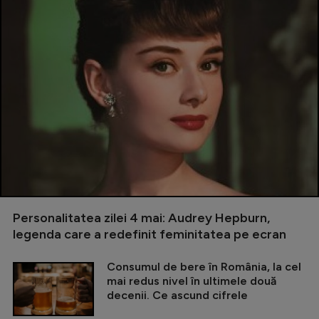
Personalitatea zilei 4 mai: Audrey Hepburn,
legenda care a redefinit feminitatea pe ecran
Consumul de bere în România, la cel
mai redus nivel în ultimele două
decenii. Ce ascund cifrele