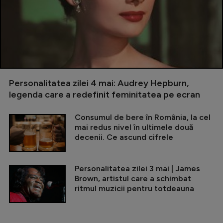
Personalitatea zilei 4 mai: Audrey Hepburn,
legenda care a redefinit feminitatea pe ecran
Consumul de bere în România, la cel
mai redus nivel în ultimele două
decenii. Ce ascund cifrele
Personalitatea zilei 3 mai | James
Brown, artistul care a schimbat
ritmul muzicii pentru totdeauna