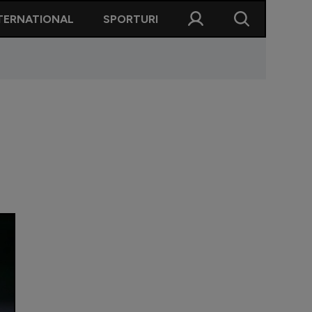
TERNATIONAL
SPORTURI