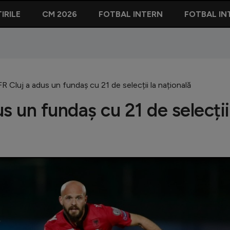
IRILE
CM 2026
FOTBAL INTERN
FOTBAL IN
 Cluj a adus un fundaș cu 21 de selecții la națională
s un fundaș cu 21 de selecții