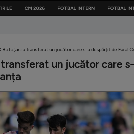
IRILE
CM 2026
FOTBAL INTERN
FOTBAL IN
 Botoșani a transferat un jucător care s-a despărțit de Farul 
transferat un jucător care s
tanța