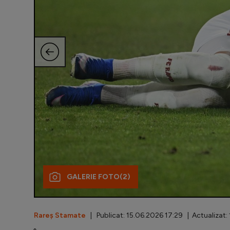
GALERIE FOTO
(2)
Rareș Stamate
| Publicat: 15.06.2026 17:29 | Actualizat: