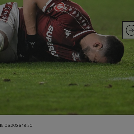
 15.06.2026 19:30