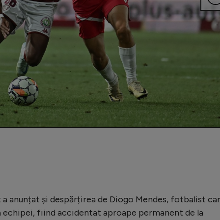
t a anunțat și despărțirea de Diogo Mendes, fotbalist ca
a echipei, fiind accidentat aproape permanent de la