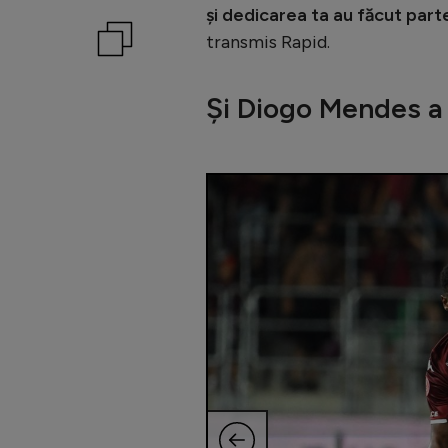
și dedicarea ta au făcut parte
transmis Rapid.
Și Diogo Mendes a 