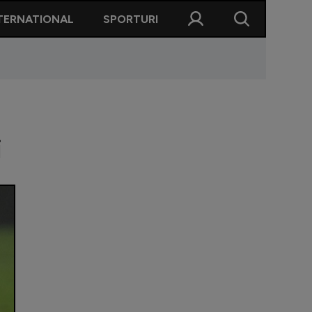
TERNATIONAL
SPORTURI
i