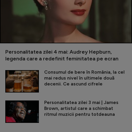
Personalitatea zilei 4 mai: Audrey Hepburn,
legenda care a redefinit feminitatea pe ecran
Consumul de bere în România, la cel
mai redus nivel în ultimele două
decenii. Ce ascund cifrele
Personalitatea zilei 3 mai | James
Brown, artistul care a schimbat
ritmul muzicii pentru totdeauna