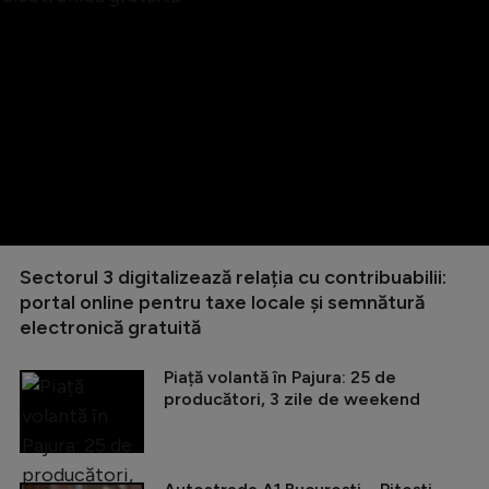
Sectorul 3 digitalizează relația cu contribuabilii:
portal online pentru taxe locale și semnătură
electronică gratuită
Piață volantă în Pajura: 25 de
producători, 3 zile de weekend