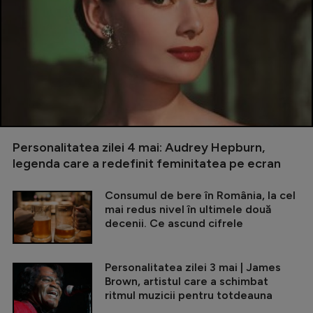
Personalitatea zilei 4 mai: Audrey Hepburn,
legenda care a redefinit feminitatea pe ecran
Consumul de bere în România, la cel
mai redus nivel în ultimele două
decenii. Ce ascund cifrele
Personalitatea zilei 3 mai | James
Brown, artistul care a schimbat
ritmul muzicii pentru totdeauna