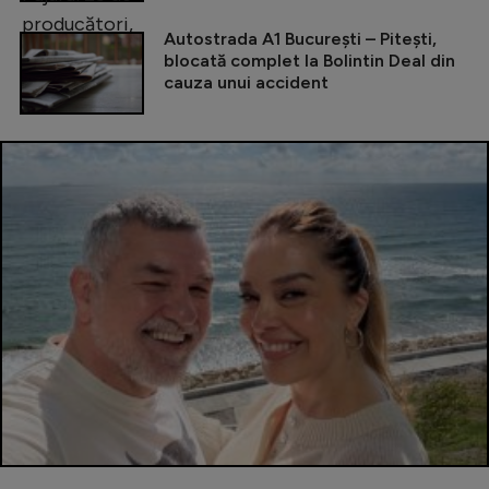
Autostrada A1 București – Pitești,
blocată complet la Bolintin Deal din
cauza unui accident