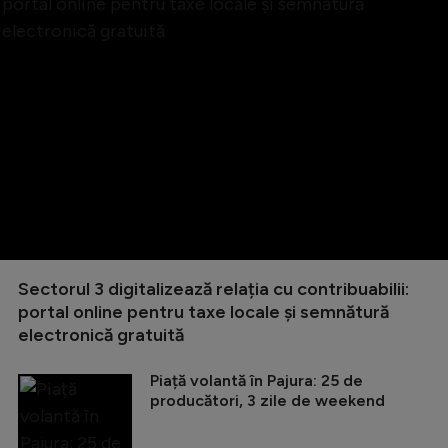
Sectorul 3 digitalizează relația cu contribuabilii:
portal online pentru taxe locale și semnătură
electronică gratuită
Piață volantă în Pajura: 25 de
producători, 3 zile de weekend